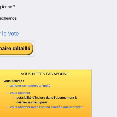
g terme ?
d’échéance
r le vote
VOUS N’ÊTES PAS ABONNÉ
Vous pouvez :
acheter ce numéro à l’unité
vous abonner
possibilité d'inclure dans l'abonnement le
dernier numéro paru
vous abonner avec l'option d'accès aux archives