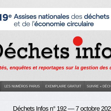
tés, enquêtes et reportages sur la gestion des
LES NUMÉROS PARUS
EXEMPLAIRE GRATUIT
SUIVRE « DÉC
Déchets Infos n° 192 — 7 octobre 20