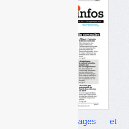
Dossier
Emballages et