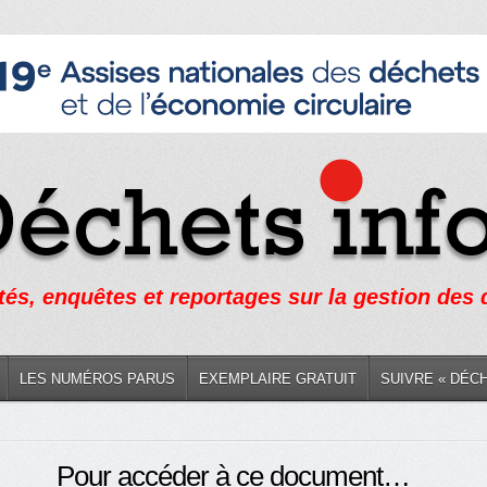
tés, enquêtes et reportages sur la gestion des
LES NUMÉROS PARUS
EXEMPLAIRE GRATUIT
SUIVRE « DÉC
Pour accéder à ce document…