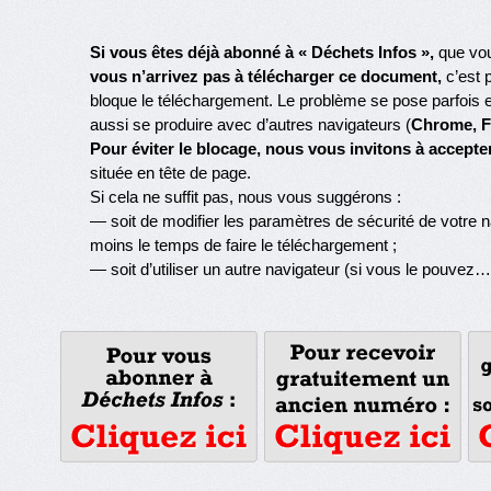
Si vous êtes déjà abonné à « Déchets Infos »,
que vo
vous n’arrivez pas à télécharger ce document,
c’est 
bloque le téléchargement. Le problème se pose parfois e
aussi se produire avec d’autres navigateurs (
Chrome, F
Pour éviter le blocage, nous vous invitons à accepte
située en tête de page.
Si cela ne suffit pas, nous vous suggérons :
— soit de modifier les paramètres de sécurité de votre na
moins le temps de faire le téléchargement ;
— soit d’utiliser un autre navigateur (si vous le pouvez…