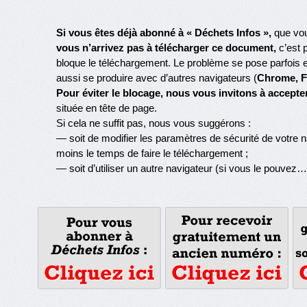
Si vous êtes déjà abonné à « Déchets Infos »,
que vo
vous n’arrivez pas à télécharger ce document,
c’est 
bloque le téléchargement. Le problème se pose parfois e
aussi se produire avec d’autres navigateurs (
Chrome, F
Pour éviter le blocage, nous vous invitons à accepte
située en tête de page.
Si cela ne suffit pas, nous vous suggérons :
— soit de modifier les paramètres de sécurité de votre na
moins le temps de faire le téléchargement ;
— soit d’utiliser un autre navigateur (si vous le pouvez…