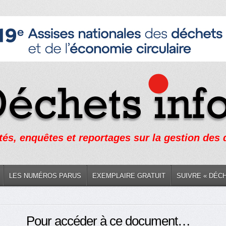
tés, enquêtes et reportages sur la gestion des
LES NUMÉROS PARUS
EXEMPLAIRE GRATUIT
SUIVRE « DÉC
Pour accéder à ce document…