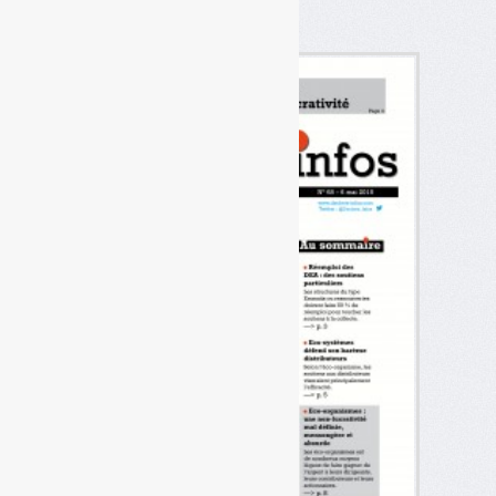
Dans l’actualité