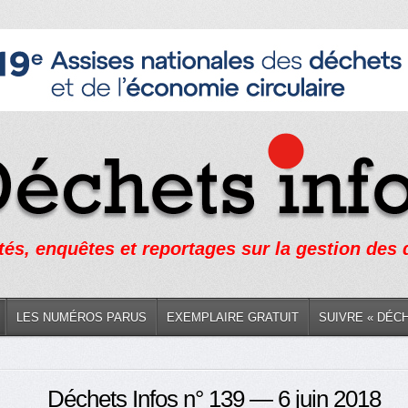
tés, enquêtes et reportages sur la gestion des
LES NUMÉROS PARUS
EXEMPLAIRE GRATUIT
SUIVRE « DÉC
Déchets Infos n° 139 — 6 juin 2018