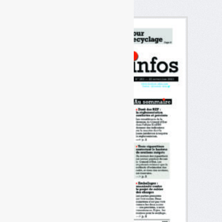
novembre 2023)