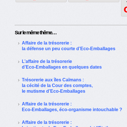
Sur le même thême…
Affaire de la trésorerie :
la défense un peu courte d’Eco-Emballages
L’affaire de la trésorerie
d’Eco-Emballages en quelques dates
Trésorerie aux îles Caïmans :
la cécité de la Cour des comptes,
le mutisme d’Eco-Emballages
Affaire de la trésorerie :
Eco-Emballages, éco-organisme intouchable ?
Affaire de la trésorerie :