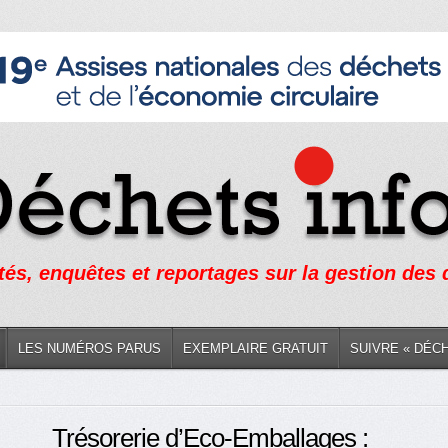
tés, enquêtes et reportages sur la gestion des
LES NUMÉROS PARUS
EXEMPLAIRE GRATUIT
SUIVRE « DÉC
Trésorerie d’Eco-Emballages :