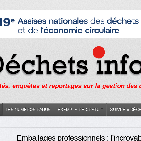
tés, enquêtes et reportages sur la gestion des
LES NUMÉROS PARUS
EXEMPLAIRE GRATUIT
SUIVRE « DÉC
Emballages professionnels : l’incroyab