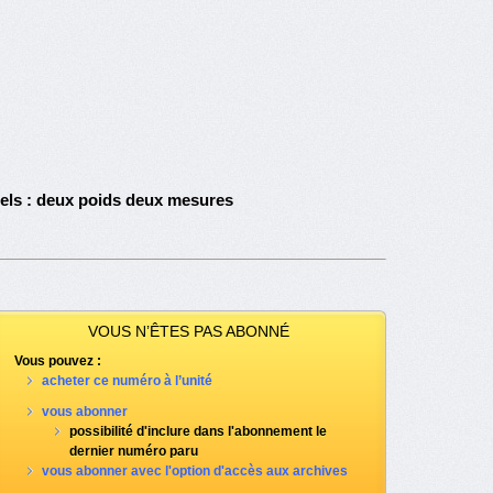
nels : deux poids deux mesures
VOUS N’ÊTES PAS ABONNÉ
Vous pouvez :
acheter ce numéro à l’unité
vous abonner
possibilité d'inclure dans l'abonnement le
dernier numéro paru
vous abonner avec l'option d'accès aux archives