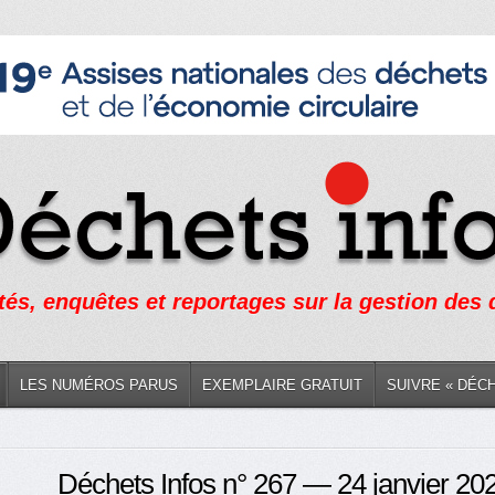
tés, enquêtes et reportages sur la gestion des
LES NUMÉROS PARUS
EXEMPLAIRE GRATUIT
SUIVRE « DÉC
Déchets Infos n° 267 — 24 janvier 20