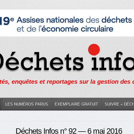
tés, enquêtes et reportages sur la gestion des
LES NUMÉROS PARUS
EXEMPLAIRE GRATUIT
SUIVRE « DÉC
Déchets Infos n° 92 — 6 mai 2016