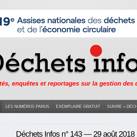
tés, enquêtes et reportages sur la gestion des
LES NUMÉROS PARUS
EXEMPLAIRE GRATUIT
SUIVRE « DÉC
Déchets Infos n° 143 — 29 août 2018