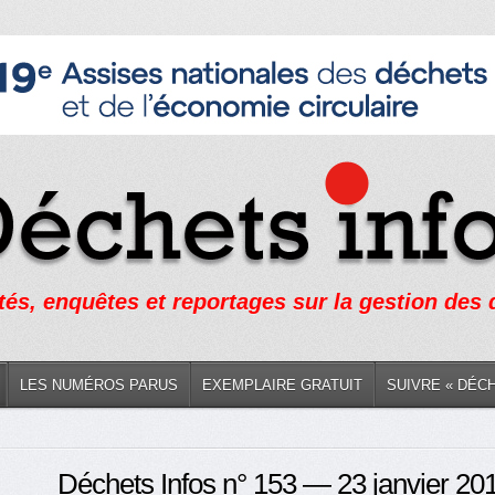
tés, enquêtes et reportages sur la gestion des
LES NUMÉROS PARUS
EXEMPLAIRE GRATUIT
SUIVRE « DÉC
Déchets Infos n° 153 — 23 janvier 20