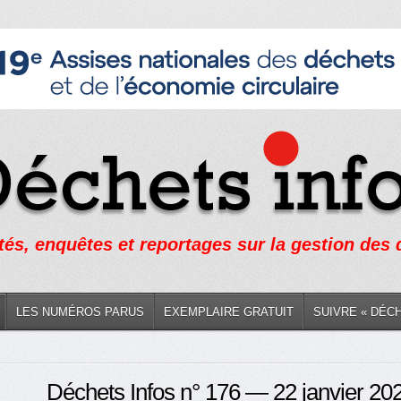
tés, enquêtes et reportages sur la gestion des
LES NUMÉROS PARUS
EXEMPLAIRE GRATUIT
SUIVRE « DÉC
Déchets Infos n° 176 — 22 janvier 20