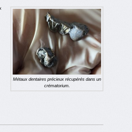
x
Métaux dentaires précieux récupérés dans un
crématorium.