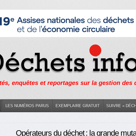
tés, enquêtes et reportages sur la gestion des
LES NUMÉROS PARUS
EXEMPLAIRE GRATUIT
SUIVRE « DÉC
Opérateurs du déchet : la grande muta