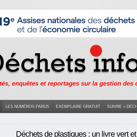
tés, enquêtes et reportages sur la gestion des
LES NUMÉROS PARUS
EXEMPLAIRE GRATUIT
SUIVRE « DÉC
Déchets de plastiques : un livre vert e