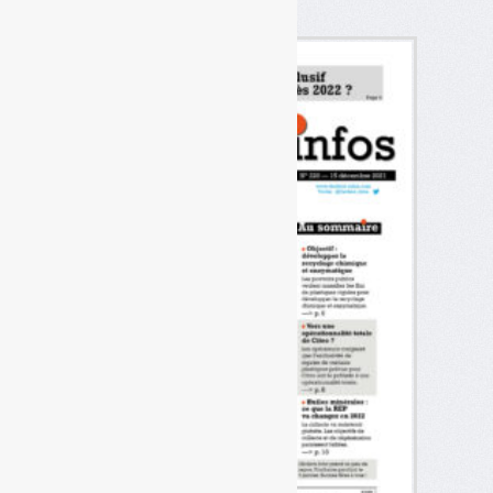
décembre 2021)