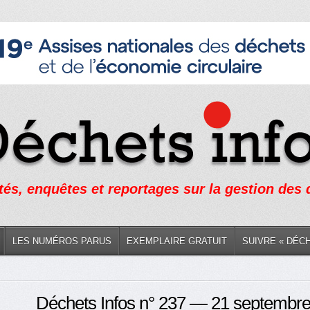
tés, enquêtes et reportages sur la gestion des
LES NUMÉROS PARUS
EXEMPLAIRE GRATUIT
SUIVRE « DÉC
Déchets Infos n° 237 — 21 septembr