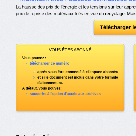
La hausse des prix de l’énergie et les tensions sur leur app
prix de reprise des matériaux triés en vue du recyclage. Mais
Télécharger 
VOUS ÊTES ABONNÉ
Vous pouvez :
télécharger ce numéro
après vous être connecté à «l'espace abonné»
et si le document est inclus dans votre formule
d'abonnement.
A défaut, vous pouvez :
souscrire à l'option d'accès aux archives