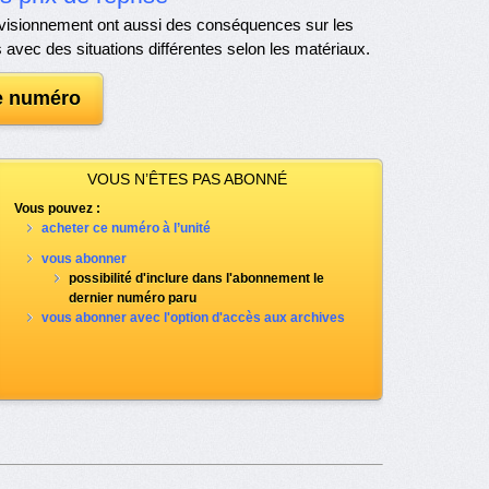
rovisionnement ont aussi des conséquences sur les
 avec des situations différentes selon les matériaux.
le numéro
VOUS N’ÊTES PAS ABONNÉ
Vous pouvez :
acheter ce numéro à l’unité
vous abonner
possibilité d'inclure dans l'abonnement le
dernier numéro paru
vous abonner avec l'option d'accès aux archives