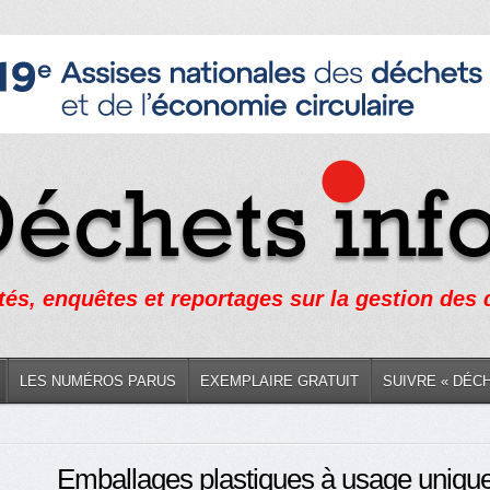
tés, enquêtes et reportages sur la gestion des
LES NUMÉROS PARUS
EXEMPLAIRE GRATUIT
SUIVRE « DÉC
Emballages plastiques à usage unique 