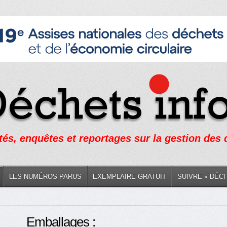
tés, enquêtes et reportages sur la gestion des
LES NUMÉROS PARUS
EXEMPLAIRE GRATUIT
SUIVRE « DÉC
Emballages :