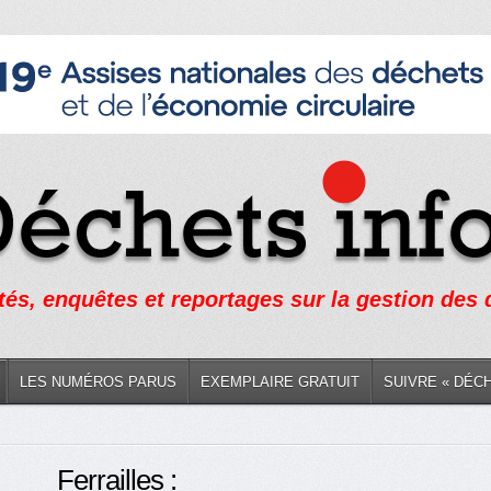
tés, enquêtes et reportages sur la gestion des
LES NUMÉROS PARUS
EXEMPLAIRE GRATUIT
SUIVRE « DÉC
Ferrailles :