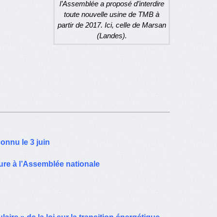
l’Assemblée a proposé d’interdire
toute nouvelle usine de TMB à
partir de 2017. Ici, celle de Marsan
(Landes).
onnu le 3 juin
ture à l’Assemblée nationale