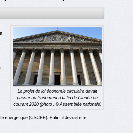
in
E
Le projet de loi économie circulaire devait
passer au Parlement à la fin de l’année ou
courant 2020 (photo : © Assemblée nationale)
ité énergétique (CSCEE). Enfin, il devrait être