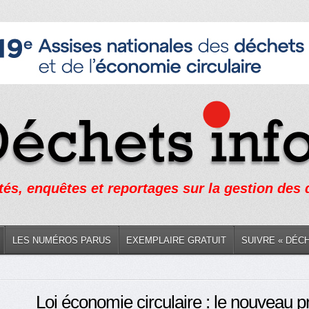
tés, enquêtes et reportages sur la gestion des
LES NUMÉROS PARUS
EXEMPLAIRE GRATUIT
SUIVRE « DÉC
Loi économie circulaire : le nouveau pr