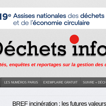
tés, enquêtes et reportages sur la gestion des
LES NUMÉROS PARUS
EXEMPLAIRE GRATUIT
SUIVRE « DÉC
BREF incinération : les futures valeurs