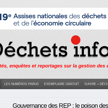
tés, enquêtes et reportages sur la gestion des
LES NUMÉROS PARUS
EXEMPLAIRE GRATUIT
SUIVRE « DÉC
Gouvernance des REP : le poison des c