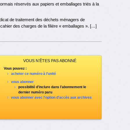
ésormais réservés aux papiers et emballages triés à la
ndicat de traitement des déchets ménagers de
cahier des charges de la filière « emballages ». […]
VOUS N’ÊTES PAS ABONNÉ
Vous pouvez :
acheter ce numéro à l’unité
vous abonner
possibilité d'inclure dans l'abonnement le
dernier numéro paru
vous abonner avec l'option d'accès aux archives