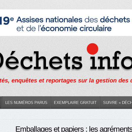
tés, enquêtes et reportages sur la gestion des
LES NUMÉROS PARUS
EXEMPLAIRE GRATUIT
SUIVRE « DÉC
Emballages et papiers : les agrément