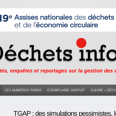
tés, enquêtes et reportages sur la gestion des
LES NUMÉROS PARUS
EXEMPLAIRE GRATUIT
SUIVRE « DÉC
TGAP : des simulations pessimistes, 