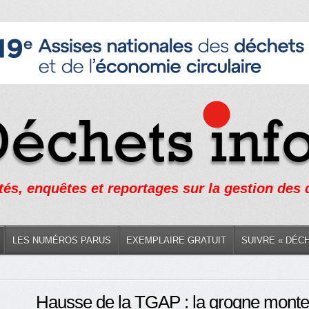
tés, enquêtes et reportages sur la gestion des
LES NUMÉROS PARUS
EXEMPLAIRE GRATUIT
SUIVRE « DÉC
Hausse de la TGAP : la grogne monte