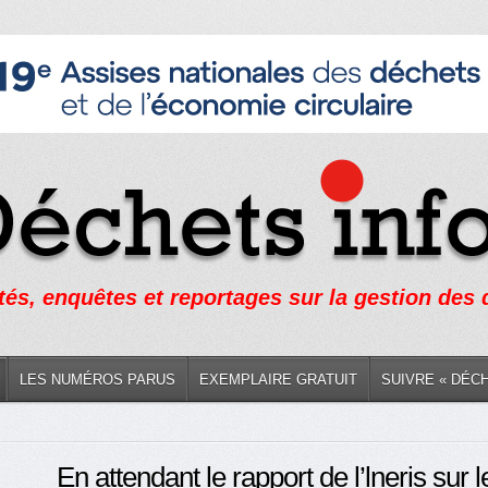
tés, enquêtes et reportages sur la gestion des
LES NUMÉROS PARUS
EXEMPLAIRE GRATUIT
SUIVRE « DÉC
En attendant le rapport de l’lneris sur