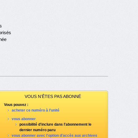
s
orisés
née
VOUS N’ÊTES PAS ABONNÉ
Vous pouvez :
acheter ce numéro à l’unité
vous abonner
possibilité d'inclure dans l'abonnement le
dernier numéro paru
vous abonner avec l'option d'accès aux archives