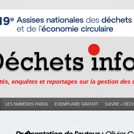
tés, enquêtes et reportages sur la gestion des
LES NUMÉROS PARUS
EXEMPLAIRE GRATUIT
SUIVRE « DÉC